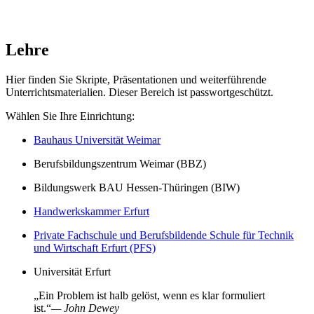
Lehre
Hier finden Sie Skripte, Präsentationen und weiterführende
Unterrichtsmaterialien. Dieser Bereich ist passwortgeschützt.
Wählen Sie Ihre Einrichtung:
Bauhaus Universität Weimar
Berufsbildungszentrum Weimar (BBZ)
Bildungswerk BAU Hessen-Thüringen (BIW)
Handwerkskammer Erfurt
Private Fachschule und Berufsbildende Schule für Technik
und Wirtschaft Erfurt (PFS)
Universität Erfurt
„Ein Problem ist halb gelöst, wenn es klar formuliert
ist.“
— John Dewey