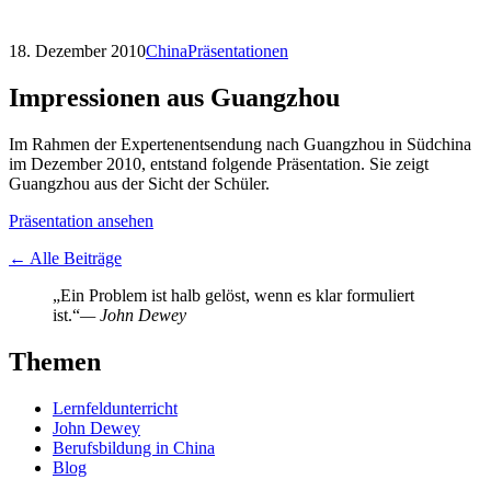
18. Dezember 2010
China
Präsentationen
Impressionen aus Guangzhou
Im Rahmen der Expertenentsendung nach Guangzhou in Südchina
im Dezember 2010, entstand folgende Präsentation. Sie zeigt
Guangzhou aus der Sicht der Schüler.
Präsentation ansehen
← Alle Beiträge
„Ein Problem ist halb gelöst, wenn es klar formuliert
ist.“
— John Dewey
Themen
Lernfeldunterricht
John Dewey
Berufsbildung in China
Blog